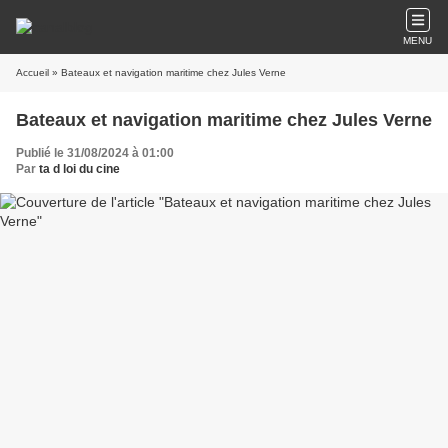
MENU
Accueil
» Bateaux et navigation maritime chez Jules Verne
Bateaux et navigation maritime chez Jules Verne
Publié le 31/08/2024 à 01:00
Par
ta d loi du cine