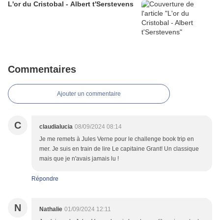
L'or du Cristobal - Albert t'Serstevens
Commentaires
Ajouter un commentaire
C
claudialucia
08/09/2024 08:14
Je me remets à Jules Verne pour le challenge book trip en
mer. Je suis en train de lire Le capitaine Grant! Un classique
mais que je n'avais jamais lu !
Répondre
N
Nathalie
01/09/2024 12:11