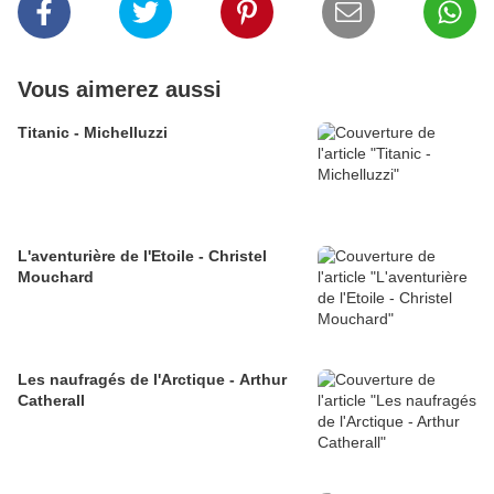
Vous aimerez aussi
Titanic - Michelluzzi
L'aventurière de l'Etoile - Christel
Mouchard
Les naufragés de l'Arctique - Arthur
Catherall