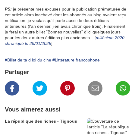
PS:
je présente mes excuses pour la publication prématurée de
cet article alors inachevé dont les abonnés au blog avaient reçu
notification: je voulais qu'il parle aussi de deux éditions
antérieures (l'an dernier, j'en avais chroniqué trois). Finalement,
je ferai un autre billet "Bonnes nouvelles" d'ici quelques jours
pour les deux autres éditions plus anciennes... [
millésime 2020
chroniqué le 29/01/2025
].
#Billet de ta d loi du cine
#Littérature francophone
Partager
Vous aimerez aussi
La république des riches - Tignous