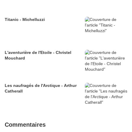
Titanic - Michelluzzi
L'aventurière de l'Etoile - Christel
Mouchard
Les naufragés de l'Arctique - Arthur
Catherall
Commentaires