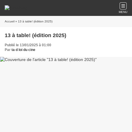
MENU
Accueil
» 13 à table! (édition 2025)
13 à table! (édition 2025)
Publié le 13/01/2025 à 01:00
Par
ta d loi du cine