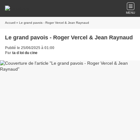
MENU
Accueil
» Le grand pavois - Roger Vercel & Jean Raynaud
Le grand pavois - Roger Vercel & Jean Raynaud
Publié le 25/06/2025 à 01:00
Par
ta d loi du cine