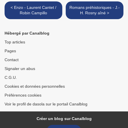
< Enzo - Laurent Cantet /
Romans préhistoriques - J.-
Robin Campillo
H. Rosny aîné >
Hébergé par Canalblog
Top articles
Pages
Contact
Signaler un abus
C.G.U.
Cookies et données personnelles
Préférences cookies
Voir le profil de dasola sur le portail Canalblog
Créer un blog sur Canalblog