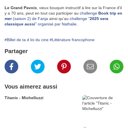
Le Grand Pavois
, vieux bouquin instructif à lire sur la France d'il
y a 70 ans, peut en tout cas participer au
challenge
Book trip en
mer
(saison 2) de Fanja
ainsi qu'au
challenge "
2025 sera
classique aussi
" organisé par Nathalie
.
#Billet de ta d loi du cine
#Littérature francophone
Partager
Vous aimerez aussi
Titanic - Michelluzzi