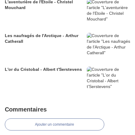
L'aventurière de l'Etoile - Christel
Mouchard
Les naufragés de l'Arctique - Arthur
Catherall
L'or du Cristobal - Albert t'Serstevens
Commentaires
Ajouter un commentaire