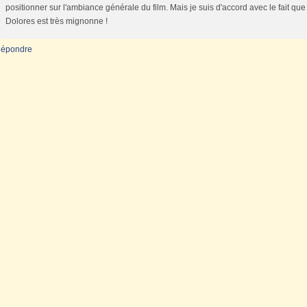
positionner sur l'ambiance générale du film. Mais je suis d'accord avec le fait que
Dolores est très mignonne !
épondre