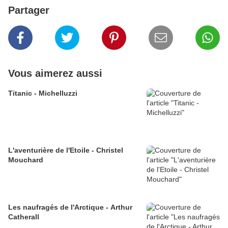
Partager
Vous aimerez aussi
Titanic - Michelluzzi
L'aventurière de l'Etoile - Christel
Mouchard
Les naufragés de l'Arctique - Arthur
Catherall