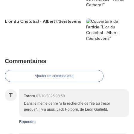
L'or du Cristobal - Albert t'Serstevens
Commentaires
Ajouter un commentaire
T
Tororo
07/10/2025 08:59
Dans le même genre "à la recherche de l'île au trésor
perdue", il y a aussi Jack Holborn, de Léon Garfield.
Répondre