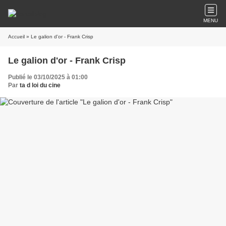
MENU
Accueil
» Le galion d'or - Frank Crisp
Le galion d'or - Frank Crisp
Publié le 03/10/2025 à 01:00
Par
ta d loi du cine