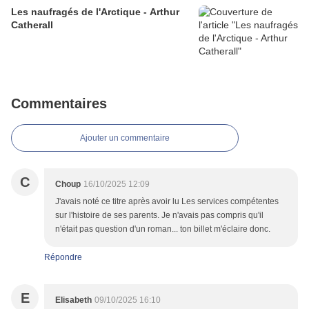
Les naufragés de l'Arctique - Arthur
Catherall
Commentaires
Ajouter un commentaire
C
Choup
16/10/2025 12:09
J'avais noté ce titre après avoir lu Les services compétentes
sur l'histoire de ses parents. Je n'avais pas compris qu'il
n'était pas question d'un roman... ton billet m'éclaire donc.
Répondre
E
Elisabeth
09/10/2025 16:10