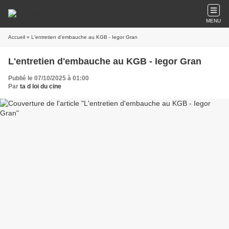
MENU
Accueil
» L'entretien d'embauche au KGB - Iegor Gran
L'entretien d'embauche au KGB - Iegor Gran
Publié le 07/10/2025 à 01:00
Par
ta d loi du cine