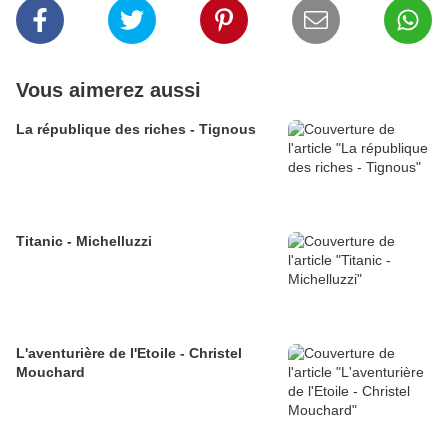
Vous aimerez aussi
La république des riches - Tignous
Titanic - Michelluzzi
L'aventurière de l'Etoile - Christel
Mouchard