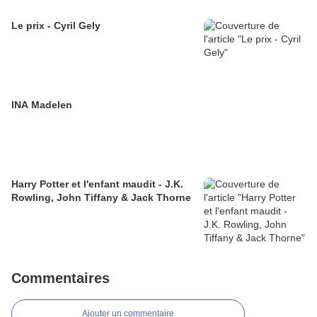
Le prix - Cyril Gely
INA Madelen
Harry Potter et l'enfant maudit - J.K.
Rowling, John Tiffany & Jack Thorne
Commentaires
Ajouter un commentaire