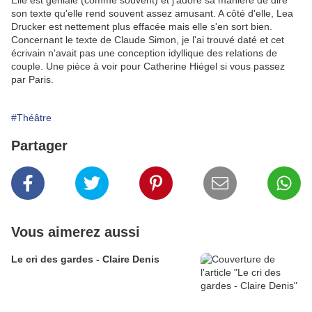
Elle est géniale (comme souvent) et j'adore sa manière de dire
son texte qu'elle rend souvent assez amusant. A côté d'elle, Lea
Drucker est nettement plus effacée mais elle s'en sort bien.
Concernant le texte de Claude Simon, je l'ai trouvé daté et cet
écrivain n'avait pas une conception idyllique des relations de
couple. Une pièce à voir pour Catherine Hiégel si vous passez
par Paris.
#Théâtre
Partager
Vous aimerez aussi
Le cri des gardes - Claire Denis