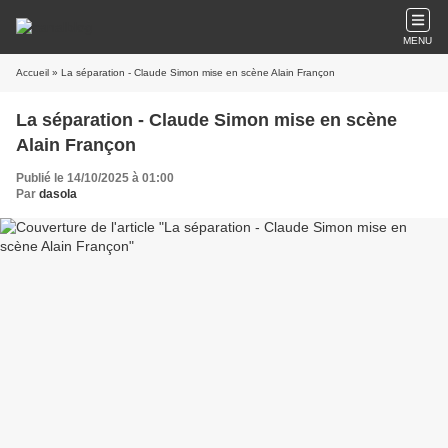
MENU
Accueil
» La séparation - Claude Simon mise en scène Alain Françon
La séparation - Claude Simon mise en scène
Alain Françon
Publié le 14/10/2025 à 01:00
Par
dasola