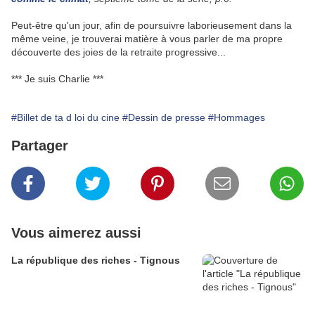
Peut-être qu'un jour, afin de poursuivre laborieusement dans la
même veine, je trouverai matière à vous parler de ma propre
découverte des joies de la retraite progressive...
*** Je suis Charlie ***
#Billet de ta d loi du cine
#Dessin de presse
#Hommages
Partager
Vous aimerez aussi
La république des riches - Tignous