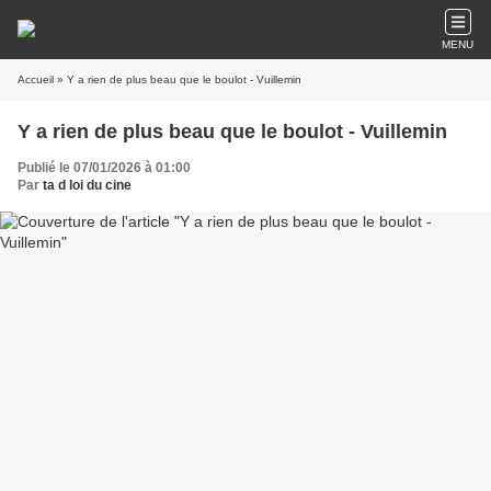
MENU
Accueil
» Y a rien de plus beau que le boulot - Vuillemin
Y a rien de plus beau que le boulot - Vuillemin
Publié le 07/01/2026 à 01:00
Par
ta d loi du cine