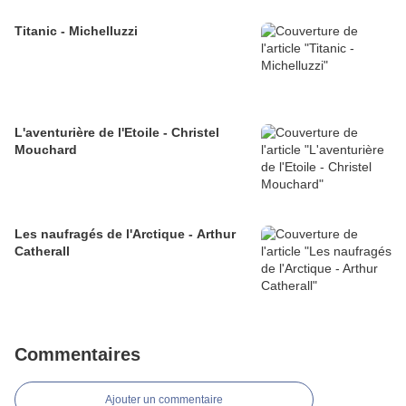
Titanic - Michelluzzi
L'aventurière de l'Etoile - Christel
Mouchard
Les naufragés de l'Arctique - Arthur
Catherall
Commentaires
Ajouter un commentaire