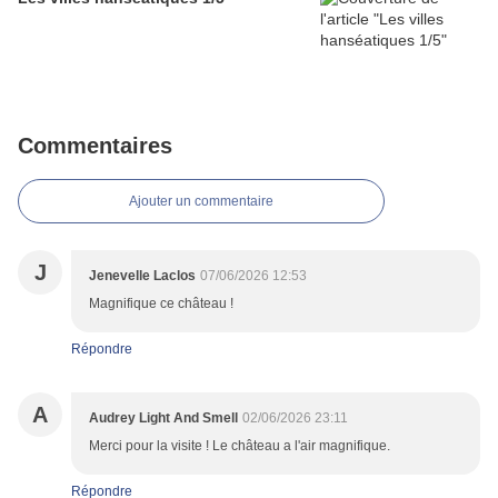
Commentaires
Ajouter un commentaire
J
Jenevelle Laclos
07/06/2026 12:53
Magnifique ce château !
Répondre
A
Audrey Light And Smell
02/06/2026 23:11
Merci pour la visite ! Le château a l'air magnifique.
Répondre