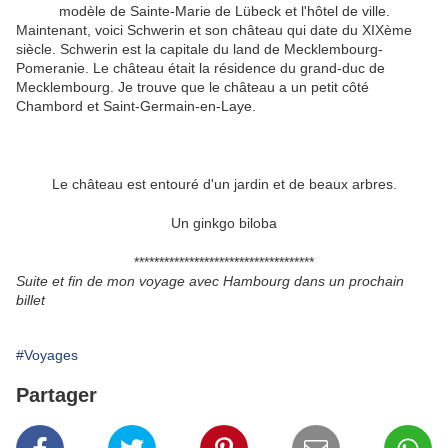
modèle de Sainte-Marie de Lübeck et l'hôtel de ville.
Maintenant, voici Schwerin et son château qui date du XIXème
siècle. Schwerin est la capitale du land de Mecklembourg-
Pomeranie. Le château était la résidence du grand-duc de
Mecklembourg. Je trouve que le château a un petit côté
Chambord et Saint-Germain-en-Laye.
Le château est entouré d'un jardin et de beaux arbres.
Un ginkgo biloba
************************************
Suite et fin de mon voyage avec Hambourg dans un prochain
billet
#Voyages
Partager