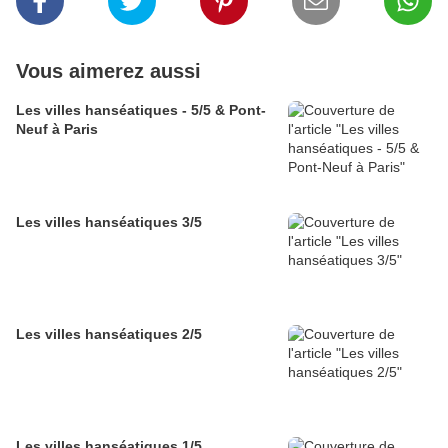
Vous aimerez aussi
Les villes hanséatiques - 5/5 & Pont-
Neuf à Paris
Les villes hanséatiques 3/5
Les villes hanséatiques 2/5
Les villes hanséatiques 1/5