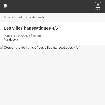
MENU
Accueil
» Les villes hanséatiques 4/5
Les villes hanséatiques 4/5
Publié le 01/06/2026 à 01:00
Par
dasola