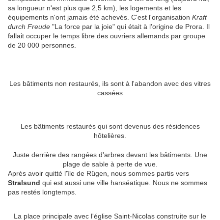
sa longueur n'est plus que 2,5 km), les logements et les
équipements n'ont jamais été achevés. C'est l'organisation
Kraft
durch Freude
"La force par la joie" qui était à l'origine de Prora. Il
fallait occuper le temps libre des ouvriers allemands par groupe
de 20 000 personnes.
Les bâtiments non restaurés, ils sont à l'abandon avec des vitres
cassées
Les bâtiments restaurés qui sont devenus des résidences
hôtelières.
Juste derrière des rangées d'arbres devant les bâtiments. Une
plage de sable à perte de vue.
Après avoir quitté l'île de Rügen, nous sommes partis vers
Stralsund
qui est aussi une ville hanséatique. Nous ne sommes
pas restés longtemps.
La place principale avec l'église Saint-Nicolas construite sur le