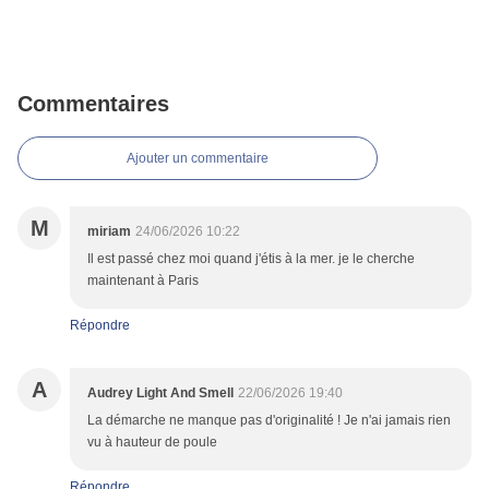
Commentaires
Ajouter un commentaire
M
miriam
24/06/2026 10:22
Il est passé chez moi quand j'étis à la mer. je le cherche
maintenant à Paris
Répondre
A
Audrey Light And Smell
22/06/2026 19:40
La démarche ne manque pas d'originalité ! Je n'ai jamais rien
vu à hauteur de poule
Répondre