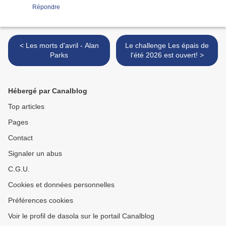
Répondre
< Les morts d'avril - Alan
Le challenge Les épais de
Parks
l'été 2026 est ouvert! >
Hébergé par Canalblog
Top articles
Pages
Contact
Signaler un abus
C.G.U.
Cookies et données personnelles
Préférences cookies
Voir le profil de dasola sur le portail Canalblog