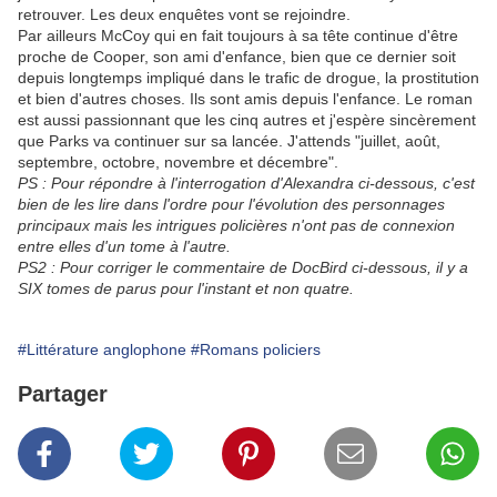
retrouver. Les deux enquêtes vont se rejoindre.
Par ailleurs McCoy qui en fait toujours à sa tête continue d'être
proche de Cooper, son ami d'enfance, bien que ce dernier soit
depuis longtemps impliqué dans le trafic de drogue, la prostitution
et bien d'autres choses. Ils sont amis depuis l'enfance. Le roman
est aussi passionnant que les cinq autres et j'espère sincèrement
que Parks va continuer sur sa lancée. J'attends "juillet, août,
septembre, octobre, novembre et décembre".
PS : Pour répondre à l'interrogation d'Alexandra ci-dessous, c'est
bien de les lire dans l'ordre pour l'évolution des personnages
principaux mais les intrigues policières n'ont pas de connexion
entre elles d'un tome à l'autre.
PS2 : Pour corriger le commentaire de DocBird ci-dessous, il y a
SIX tomes de parus pour l'instant et non quatre.
#Littérature anglophone
#Romans policiers
Partager