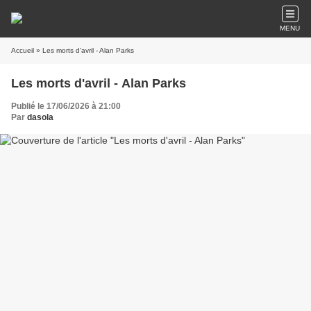
MENU
Accueil
» Les morts d'avril - Alan Parks
Les morts d'avril - Alan Parks
Publié le 17/06/2026 à 21:00
Par
dasola