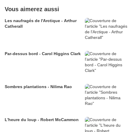
Vous aimerez aussi
Les naufragés de l'Arctique - Arthur
Catherall
Par-dessus bord - Carol Higgins Clark
Sombres plantations - Nilima Rao
L'heure du loup - Robert McCammon