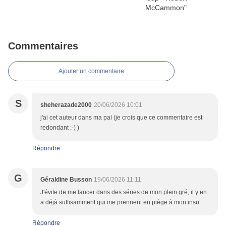
Commentaires
Ajouter un commentaire
S
sheherazade2000
20/06/2026 10:01
j'ai cet auteur dans ma pal (je crois que ce commentaire est
redondant ;-) )
Répondre
G
Géraldine Busson
19/06/2026 11:11
J'évite de me lancer dans des séries de mon plein gré, il y en
a déjà suffisamment qui me prennent en piège à mon insu.
Répondre