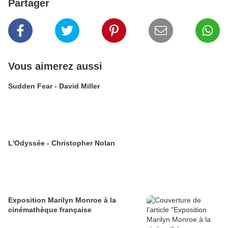
Partager
Vous aimerez aussi
Sudden Fear - David Miller
L'Odyssée - Christopher Nolan
Exposition Marilyn Monroe à la
cinémathèque française