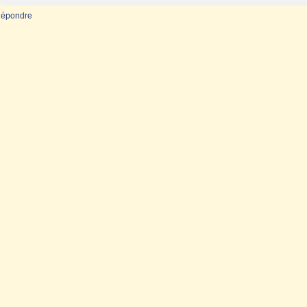
épondre