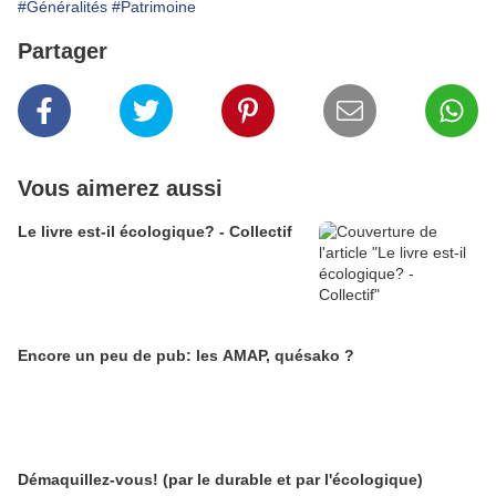
#Généralités
#Patrimoine
Partager
Vous aimerez aussi
Le livre est-il écologique? - Collectif
Encore un peu de pub: les AMAP, quésako ?
Démaquillez-vous! (par le durable et par l'écologique)