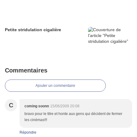
Petite stridulation cigalière
Commentaires
Ajouter un commentaire
C
coming soonn
15/06/2009 20:08
bravo pour le titre et honte aux gens qui décident de fermer
les cinémas!!!
Répondre