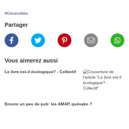
#Généralités
Partager
Vous aimerez aussi
Le livre est-il écologique? - Collectif
Encore un peu de pub: les AMAP, quésako ?