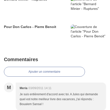
Pour Don Carlos - Pierre Benoit
Commentaires
Ajouter un commentaire
M
Meria
03/09/2011 14:11
Je suis entièrement d'accord avec toi. A Jules qui demande
quel est notre meilleur livre des vacances, j'ai répondu :
Boualem Sansal !