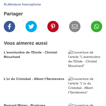
#Littérature francophone
Partager
Vous aimerez aussi
L'aventurière de l'Etoile - Christel
Mouchard
L'or du Cristobal - Albert t'Serstevens
Bernard Minier - Ruptures