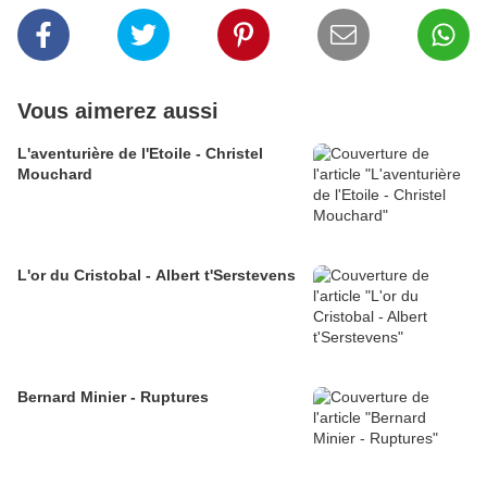
Vous aimerez aussi
L'aventurière de l'Etoile - Christel
Mouchard
L'or du Cristobal - Albert t'Serstevens
Bernard Minier - Ruptures