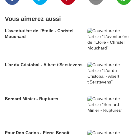
Vous aimerez aussi
L'aventurière de l'Etoile - Christel
Mouchard
L'or du Cristobal - Albert t'Serstevens
Bernard Minier - Ruptures
Pour Don Carlos - Pierre Benoit