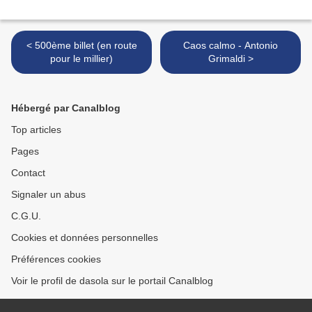
< 500ème billet (en route
Caos calmo - Antonio
pour le millier)
Grimaldi >
Hébergé par Canalblog
Top articles
Pages
Contact
Signaler un abus
C.G.U.
Cookies et données personnelles
Préférences cookies
Voir le profil de dasola sur le portail Canalblog