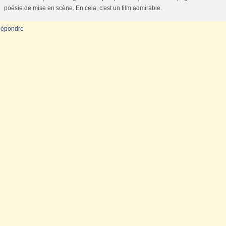
poésie de mise en scène. En cela, c'est un film admirable.
épondre