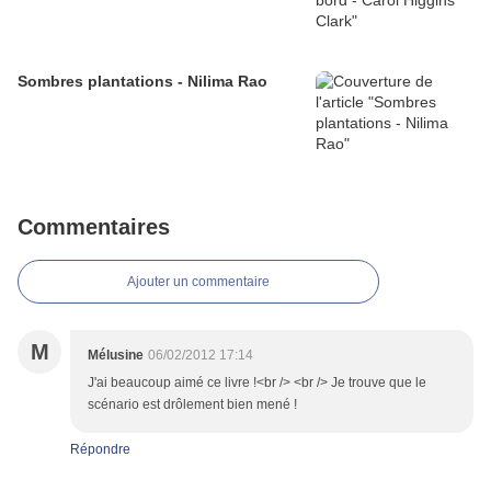
Sombres plantations - Nilima Rao
Commentaires
Ajouter un commentaire
M
Mélusine
06/02/2012 17:14
J'ai beaucoup aimé ce livre !<br /> <br /> Je trouve que le
scénario est drôlement bien mené !
Répondre