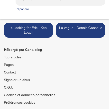
Répondre
< Looking for Eric - Ken
La vague - Dennis Gansel >
Loach
Hébergé par Canalblog
Top articles
Pages
Contact
Signaler un abus
C.G.U.
Cookies et données personnelles
Préférences cookies