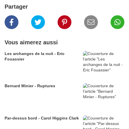
Partager
Vous aimerez aussi
Les archanges de la nuit - Eric
Fouassier
Bernard Minier - Ruptures
Par-dessus bord - Carol Higgins Clark