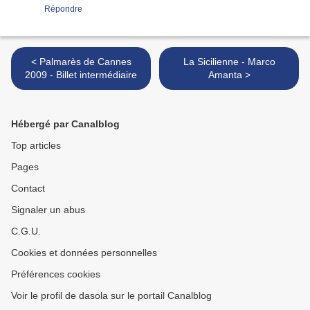
Répondre
< Palmarès de Cannes
La Sicilienne - Marco
2009 - Billet intermédiaire
Amanta >
Hébergé par Canalblog
Top articles
Pages
Contact
Signaler un abus
C.G.U.
Cookies et données personnelles
Préférences cookies
Voir le profil de dasola sur le portail Canalblog