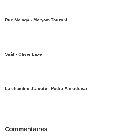
Rue Malaga - Maryam Touzani
Sirât - Oliver Laxe
La chambre d'à côté - Pedro Almodovar
Commentaires