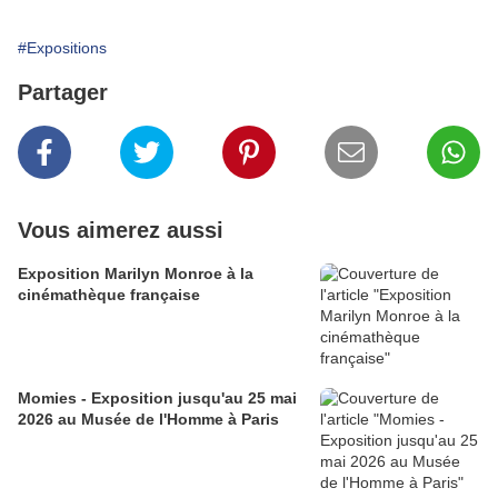
#Expositions
Partager
Vous aimerez aussi
Exposition Marilyn Monroe à la
cinémathèque française
Momies - Exposition jusqu'au 25 mai
2026 au Musée de l'Homme à Paris