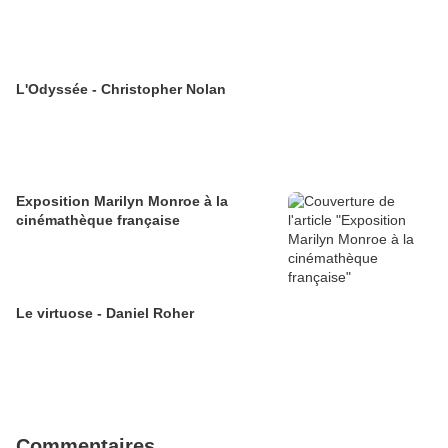
L'Odyssée - Christopher Nolan
Exposition Marilyn Monroe à la
cinémathèque française
Le virtuose - Daniel Roher
Commentaires