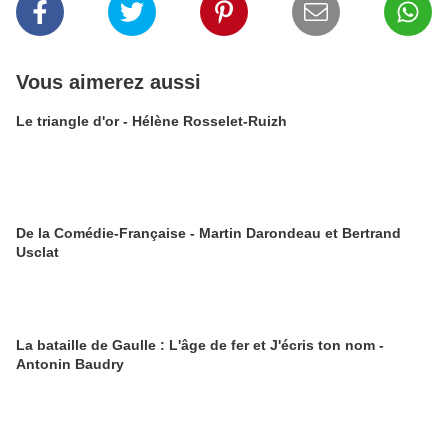
Vous aimerez aussi
Le triangle d'or - Hélène Rosselet-Ruizh
De la Comédie-Française - Martin Darondeau et Bertrand
Usclat
La bataille de Gaulle : L'âge de fer et J'écris ton nom -
Antonin Baudry