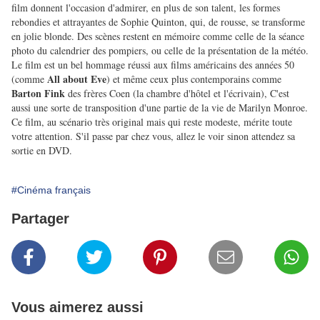
film donnent l'occasion d'admirer, en plus de son talent, les formes
rebondies et attrayantes de Sophie Quinton, qui, de rousse, se transforme
en jolie blonde. Des scènes restent en mémoire comme celle de la séance
photo du calendrier des pompiers, ou celle de la présentation de la météo.
Le film est un bel hommage réussi aux films américains des années 50
All about Eve
(comme
) et même ceux plus contemporains comme
Barton Fink
des frères Coen (la chambre d'hôtel et l'écrivain), C'est
aussi une sorte de transposition d'une partie de la vie de Marilyn Monroe.
Ce film, au scénario très original mais qui reste modeste, mérite toute
votre attention. S'il passe par chez vous, allez le voir sinon attendez sa
sortie en DVD.
#Cinéma français
Partager
Vous aimerez aussi