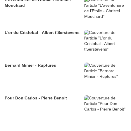
Mouchard
L'or du Cristobal - Albert t'Serstevens
Bernard Minier - Ruptures
Pour Don Carlos - Pierre Benoit