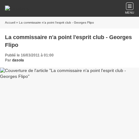
MENU
Accueil
» La commissaire n'a point l'esprit club - Georges Flipo
La commissaire n'a point l'esprit club - Georges
Flipo
Publié le 16/03/2011 à 01:00
Par
dasola