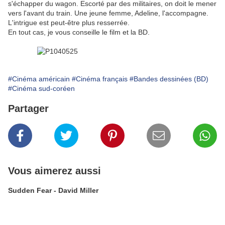
s'échapper du wagon. Escorté par des militaires, on doit le mener
vers l'avant du train. Une jeune femme, Adeline, l'accompagne.
L'intrigue est peut-être plus resserrée.
En tout cas, je vous conseille le film et la BD.
#Cinéma américain
#Cinéma français
#Bandes dessinées (BD)
#Cinéma sud-coréen
Partager
Vous aimerez aussi
Sudden Fear - David Miller