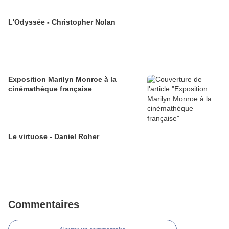
L'Odyssée - Christopher Nolan
Exposition Marilyn Monroe à la
cinémathèque française
Le virtuose - Daniel Roher
Commentaires