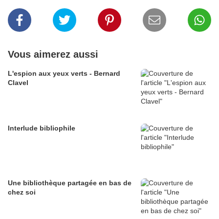
Vous aimerez aussi
L'espion aux yeux verts - Bernard
Clavel
Interlude bibliophile
Une bibliothèque partagée en bas de
chez soi