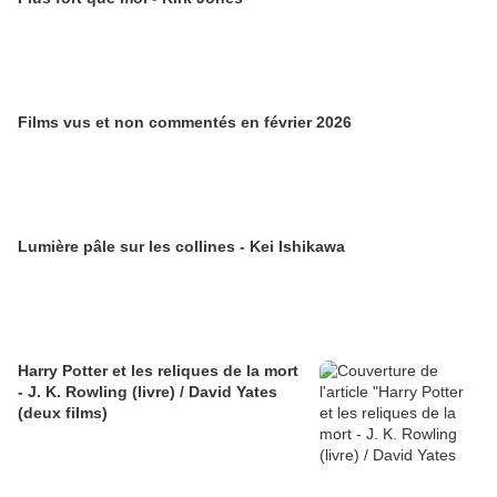
Films vus et non commentés en février 2026
Lumière pâle sur les collines - Kei Ishikawa
Harry Potter et les reliques de la mort
- J. K. Rowling (livre) / David Yates
(deux films)