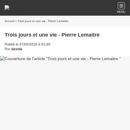
MENU
Accueil
» Trois jours et une vie - Pierre Lemaitre
Trois jours et une vie - Pierre Lemaitre
Publié le 07/05/2016 à 01:00
Par
dasola