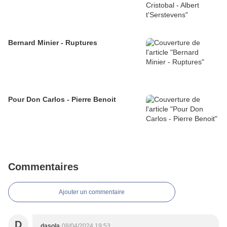
Bernard Minier - Ruptures
Pour Don Carlos - Pierre Benoit
Commentaires
Ajouter un commentaire
D
dasola
08/04/2024 19:53