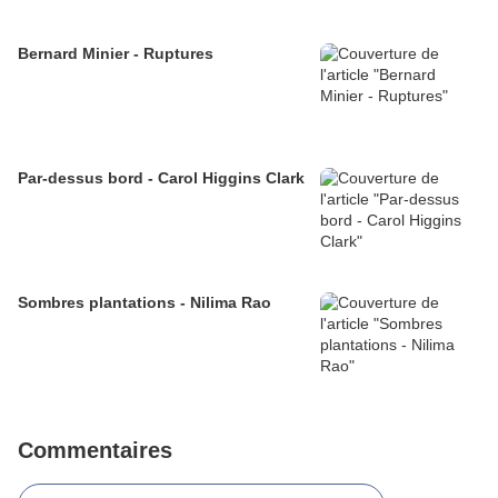
Bernard Minier - Ruptures
Par-dessus bord - Carol Higgins Clark
Sombres plantations - Nilima Rao
Commentaires