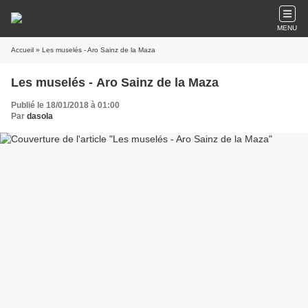
MENU
Accueil
» Les muselés - Aro Sainz de la Maza
Les muselés - Aro Sainz de la Maza
Publié le 18/01/2018 à 01:00
Par
dasola