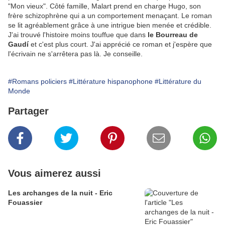
"Mon vieux". Côté famille, Malart prend en charge Hugo, son
frère schizophrène qui a un comportement menaçant. Le roman
se lit agréablement grâce à une intrigue bien menée et crédible.
J'ai trouvé l'histoire moins touffue que dans
le Bourreau de
Gaudí
et c'est plus court. J'ai apprécié ce roman et j'espère que
l'écrivain ne s'arrêtera pas là. Je conseille.
#Romans policiers
#Littérature hispanophone
#Littérature du
Monde
Partager
Vous aimerez aussi
Les archanges de la nuit - Eric
Fouassier