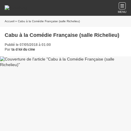
MENU
Accueil
» Cabu à la Comédie Française (salle Richelieu)
Cabu à la Comédie Française (salle Richelieu)
Publié le 07/05/2018 à 01:00
Par
ta d loi du cine