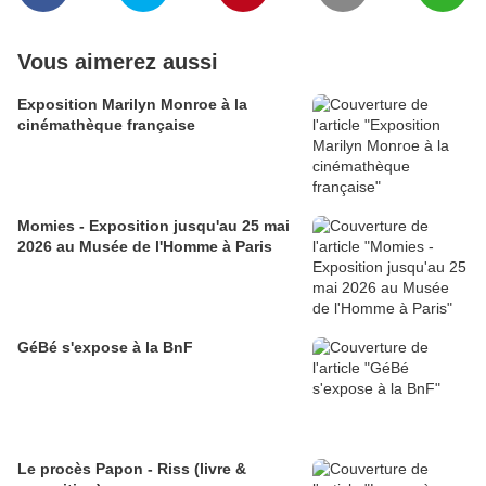
Vous aimerez aussi
Exposition Marilyn Monroe à la
cinémathèque française
Momies - Exposition jusqu'au 25 mai
2026 au Musée de l'Homme à Paris
GéBé s'expose à la BnF
Le procès Papon - Riss (livre &