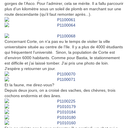
gorges de l'Asco. Pour l'admirer, cela se mérite. Il a fallu parcourir
plus d'un kilomètre sous un soleil de plomb en marchant sur une
route descendante (qu'il faut remonter après...).
Concernant Corte, on n'a pas eu le temps de visiter la ville
universitaire située au centre de l'Ile. Il y a plus de 4000 étudiants
qui fréquentent l'université. Sinon, la population de Corte est
d'environ 6000 habitants. Comme pour Bastia, le stationnement
est difficile et j'ai laissé tomber. J'ai pris une photo de loin.
J'espère y retourner un jour.
Et la faune, me direz-vous?
Depuis deux jours, on a croisé des vaches, des chèvres, trois
cochons endormis et des ânes.