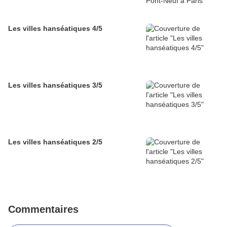
Les villes hanséatiques 4/5
Les villes hanséatiques 3/5
Les villes hanséatiques 2/5
Commentaires