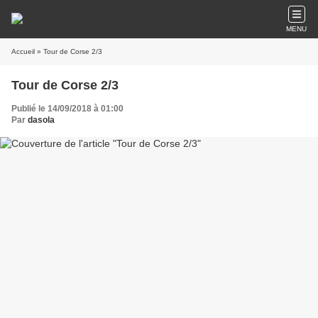
MENU
Accueil
» Tour de Corse 2/3
Tour de Corse 2/3
Publié le 14/09/2018 à 01:00
Par
dasola