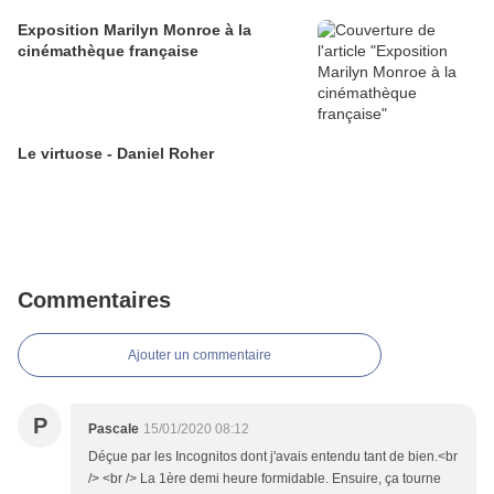
Exposition Marilyn Monroe à la
cinémathèque française
Le virtuose - Daniel Roher
Commentaires
Ajouter un commentaire
P
Pascale
15/01/2020 08:12
Déçue par les Incognitos dont j'avais entendu tant de bien.<br
/> <br /> La 1ère demi heure formidable. Ensuire, ça tourne