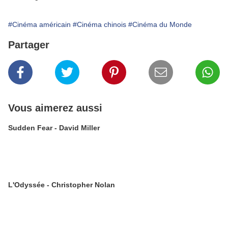
#Cinéma américain
#Cinéma chinois
#Cinéma du Monde
Partager
Vous aimerez aussi
Sudden Fear - David Miller
L'Odyssée - Christopher Nolan