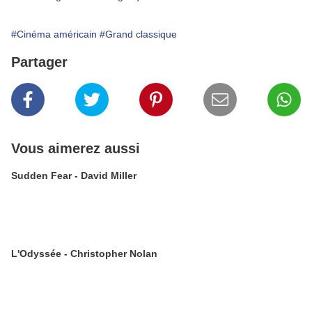
#Cinéma américain
#Grand classique
Partager
Vous aimerez aussi
Sudden Fear - David Miller
L'Odyssée - Christopher Nolan