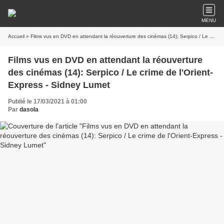
MENU
Accueil
» Films vus en DVD en attendant la réouverture des cinémas (14): Serpico / Le crime de l'Orient-Express - Sidney Lumet
Films vus en DVD en attendant la réouverture
des cinémas (14): Serpico / Le crime de l'Orient-
Express - Sidney Lumet
Publié le 17/03/2021 à 01:00
Par
dasola