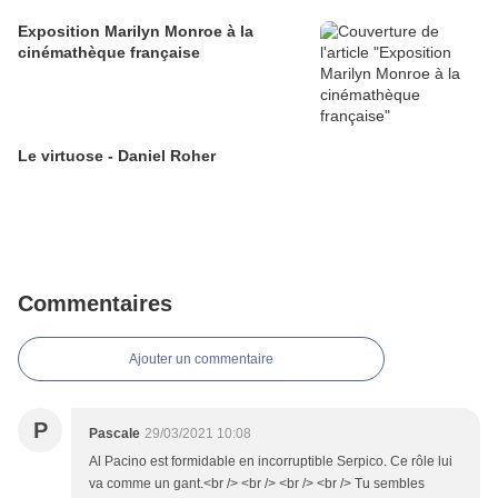
Exposition Marilyn Monroe à la
cinémathèque française
Le virtuose - Daniel Roher
Commentaires
Ajouter un commentaire
P
Pascale
29/03/2021 10:08
Al Pacino est formidable en incorruptible Serpico. Ce rôle lui
va comme un gant.<br /> <br /> <br /> <br /> Tu sembles