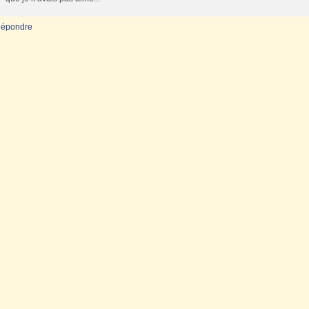
épondre