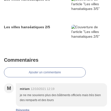
Les villes hanséatiques 2/5
Commentaires
Ajouter un commentaire
M
miriam
12/10/2021 12:19
je ne me souviens plus des bâtiments officiels mais très bien
des remparts et des tours
Répondre