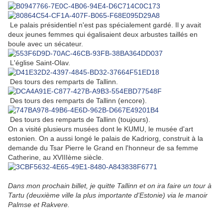
Le palais présidentiel n'est pas spécialement gardé. Il y avait
deux jeunes femmes qui égalisaient deux arbustes taillés en
boule avec un sécateur.
L'église Saint-Olav.
Des tours des remparts de Tallinn.
Des tours des remparts de Tallinn (encore).
Des tours des remparts de Tallinn (toujours).
On a visité plusieurs musées dont le KUMU, le musée d'art
estonien. On a aussi longé le palais de Kadriorg, construit à la
demande du Tsar Pierre le Grand en l'honneur de sa femme
Catherine, au XVIIIème siècle.
Dans mon prochain billet, je quitte Tallinn et on ira faire un tour à
Tartu (deuxième ville la plus importante d'Estonie) via le manoir
Palmse et Rakvere.