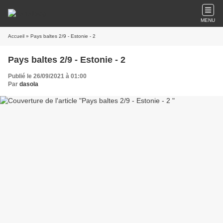
MENU
Accueil
» Pays baltes 2/9 - Estonie - 2
Pays baltes 2/9 - Estonie - 2
Publié le 26/09/2021 à 01:00
Par
dasola