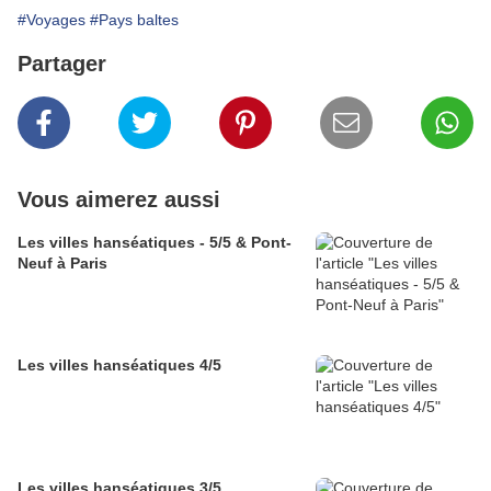
#Voyages
#Pays baltes
Partager
Vous aimerez aussi
Les villes hanséatiques - 5/5 & Pont-
Neuf à Paris
Les villes hanséatiques 4/5
Les villes hanséatiques 3/5