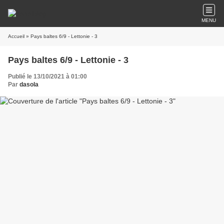
MENU
Accueil
» Pays baltes 6/9 - Lettonie - 3
Pays baltes 6/9 - Lettonie - 3
Publié le 13/10/2021 à 01:00
Par
dasola