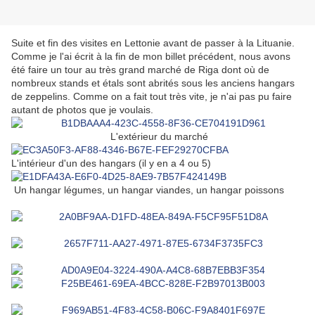
Suite et fin des visites en Lettonie avant de passer à la Lituanie.
Comme je l'ai écrit à la fin de mon billet précédent, nous avons
été faire un tour au très grand marché de Riga dont où de
nombreux stands et étals sont abrités sous les anciens hangars
de zeppelins. Comme on a fait tout très vite, je n'ai pas pu faire
autant de photos que je voulais.
L'extérieur du marché
L'intérieur d'un des hangars (il y en a 4 ou 5)
Un hangar légumes, un hangar viandes, un hangar poissons