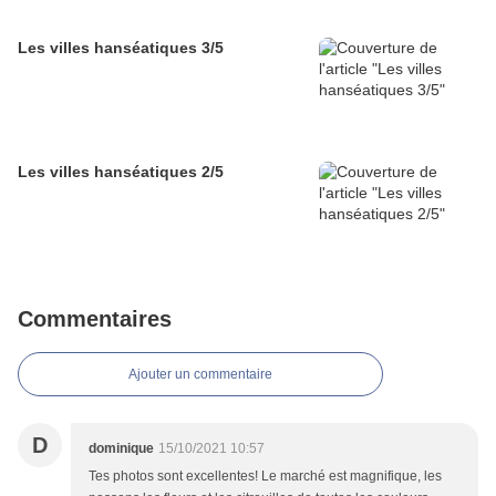
Les villes hanséatiques 3/5
Les villes hanséatiques 2/5
Commentaires
Ajouter un commentaire
D
dominique
15/10/2021 10:57
Tes photos sont excellentes! Le marché est magnifique, les