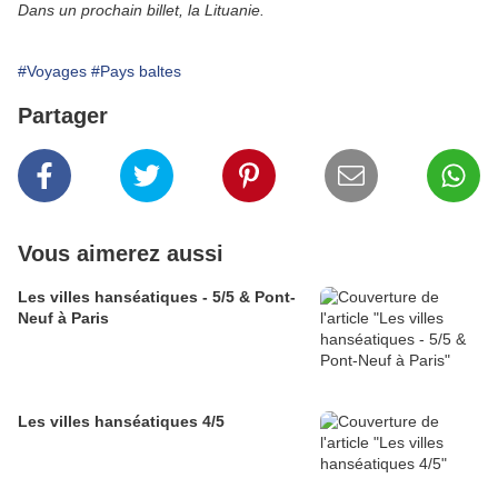
Dans un prochain billet, la Lituanie.
#Voyages
#Pays baltes
Partager
Vous aimerez aussi
Les villes hanséatiques - 5/5 & Pont-
Neuf à Paris
Les villes hanséatiques 4/5