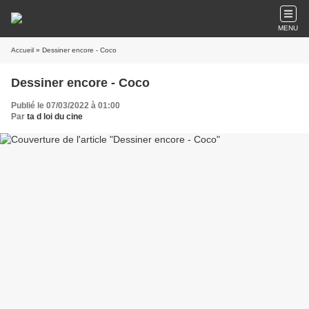
MENU
Accueil
» Dessiner encore - Coco
Dessiner encore - Coco
Publié le 07/03/2022 à 01:00
Par
ta d loi du cine