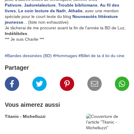
Pativore
,
Jadorelalecture
,
Trouble bibliomane
,
Au fil des
livres
,
Le coin lecture de Nath
,
Athalie
, avec une mention
spéciale pour le court texte du blog
Nouveautés littérature
jeunesse
... (liste non exhaustive).
Je tâcherai de me procurer avant la fin de l'année la BD de Luz,
Indélébiles
.
*** Je suis Charlie ***
#Bandes dessinées (BD)
#Hommages
#Billet de ta d loi du cine
Partager
Vous aimerez aussi
Titanic - Michelluzzi