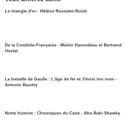
Le triangle d'or - Hélène Rosselet-Ruizh
De la Comédie-Française - Martin Darondeau et Bertrand
Usclat
La bataille de Gaulle : L'âge de fer et J'écris ton nom -
Antonin Baudry
Notre histoire : Chroniques du Caire - Abu Bakr Shawky