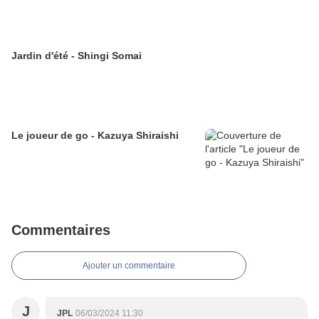
Jardin d'été - Shingi Somai
Le joueur de go - Kazuya Shiraishi
Commentaires
Ajouter un commentaire
J
JPL
06/03/2024 11:30