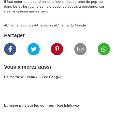
Il faut noter que quand on sent l'odeur écoeurante de pop-corn
dans les salles, ça ne semble poser de soucis à personne, car
c'est le cinéma qui les vend.
#Cinéma japonais
#Anecdotes
#Cinéma du Monde
Partager
Vous aimerez aussi
Le maître du kabuki - Lee Sang-il
Lumière pâle sur les collines - Kei Ishikawa