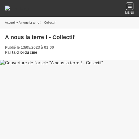
MENU
Accueil
» A nous la terre ! - Collectif
A nous la terre ! - Collectif
Publié le 13/05/2023 à 01:00
Par
ta d loi du cine