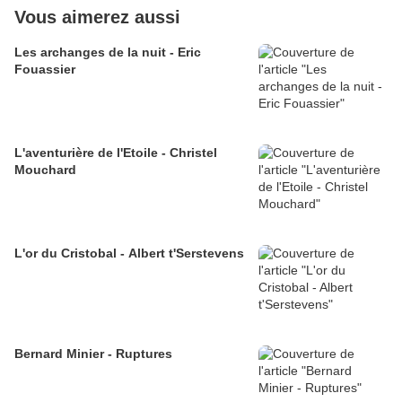
Vous aimerez aussi
Les archanges de la nuit - Eric
Fouassier
L'aventurière de l'Etoile - Christel
Mouchard
L'or du Cristobal - Albert t'Serstevens
Bernard Minier - Ruptures