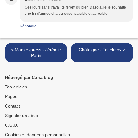
Ces jours sans travail te feront du bien Dasola, je te souhaite
une fin d'année chaleureuse, paisible et agréable.
Répondre
< Mars express - Jérémie
Châtaigne - Tchekhov >
Perin
Hébergé par Canalblog
Top articles
Pages
Contact
Signaler un abus
C.G.U.
Cookies et données personnelles