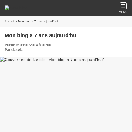
MENU
Accueil
» Mon blog a 7 ans aujourd'hui
Mon blog a 7 ans aujourd'hui
Publié le 09/01/2014 à 01:00
Par
dasola