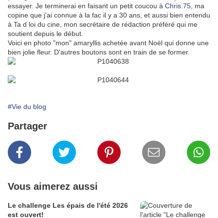
essayer. Je terminerai en faisant un petit coucou à
Chris.75
, ma
copine que j'ai connue à la fac il y a 30 ans, et aussi bien entendu
à Ta d loi du cine, mon secrétaire de rédaction préféré qui me
soutient depuis le début.
Voici en photo "mon" amaryllis achetée avant Noël qui donne une
bien jolie fleur. D'autres boutons sont en train de se former.
#Vie du blog
Partager
Vous aimerez aussi
Le challenge Les épais de l'été 2026
est ouvert!