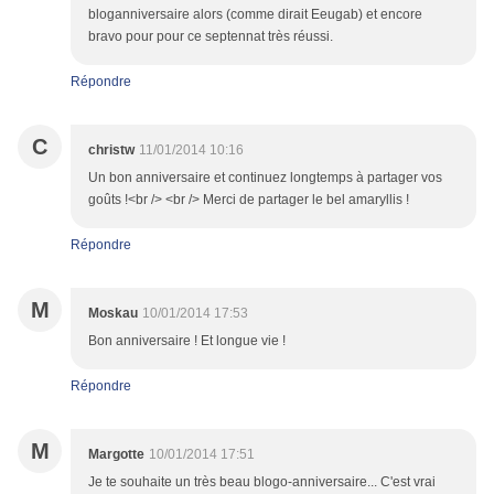
bloganniversaire alors (comme dirait Eeugab) et encore
bravo pour pour ce septennat très réussi.
Répondre
C
christw
11/01/2014 10:16
Un bon anniversaire et continuez longtemps à partager vos
goûts !<br /> <br /> Merci de partager le bel amaryllis !
Répondre
M
Moskau
10/01/2014 17:53
Bon anniversaire ! Et longue vie !
Répondre
M
Margotte
10/01/2014 17:51
Je te souhaite un très beau blogo-anniversaire... C'est vrai