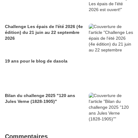
Challenge Les épais de l'été 2026 (4e
édition) du 21 juin au 22 septembre
2026
19 ans pour le blog de dasola
Bilan du challenge 2025 "120 ans
Jules Verne (1828-1905)"
Commentaires