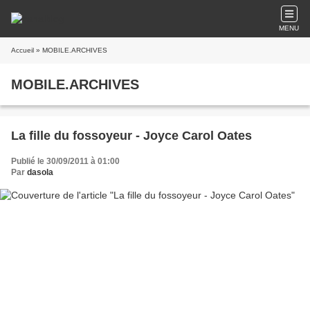
MENU
Accueil
» MOBILE.ARCHIVES
MOBILE.ARCHIVES
La fille du fossoyeur - Joyce Carol Oates
Publié le 30/09/2011 à 01:00
Par
dasola