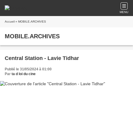
MENU
Accueil
» MOBILE.ARCHIVES
MOBILE.ARCHIVES
Central Station - Lavie Tidhar
Publié le 31/05/2024 à 01:00
Par
ta d loi du cine