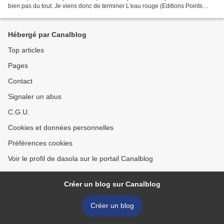
bien pas du tout. Je viens donc de terminer L'eau rouge (Editions Points
Seuil, 403 pages), le premier...
Hébergé par Canalblog
Top articles
Pages
Contact
Signaler un abus
C.G.U.
Cookies et données personnelles
Préférences cookies
Voir le profil de dasola sur le portail Canalblog
Créer un blog sur Canalblog
Créer un blog