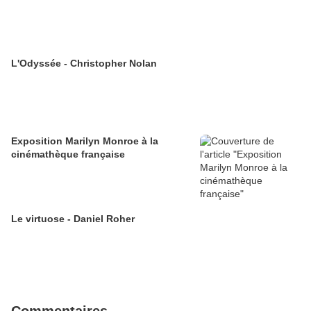
L'Odyssée - Christopher Nolan
Exposition Marilyn Monroe à la
cinémathèque française
Le virtuose - Daniel Roher