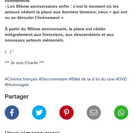
commémoré.
- Les 80ème anniversaires enfin : c’est le moment où les
acteurs cèdent la place aux derniers témoins, ceux « qui ont
vu se dérouler l’événement ».
À partir du 90ème anniversaire, la place est cédée
intégralement aux historiens, aux descendants et aux
nouveaux acteurs mémoriels.
(...)."
*** Je suis Charlie ***
#Cinéma français
#Documentaire
#Billet de ta d loi du cine
#DVD
#Hommages
Partager