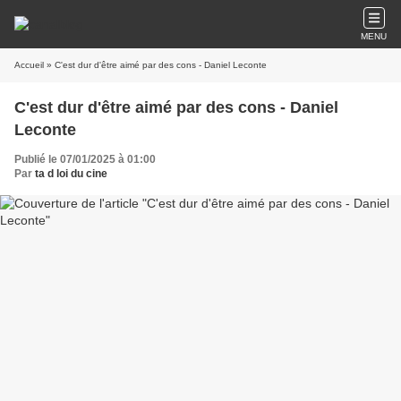
MENU
Accueil
» C'est dur d'être aimé par des cons - Daniel Leconte
C'est dur d'être aimé par des cons - Daniel
Leconte
Publié le 07/01/2025 à 01:00
Par
ta d loi du cine